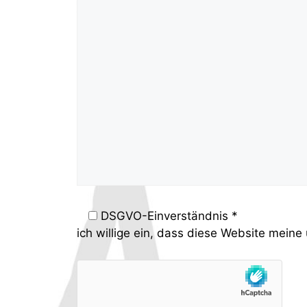
DSGVO-Einverständnis *
ich willige ein, dass diese Website mein