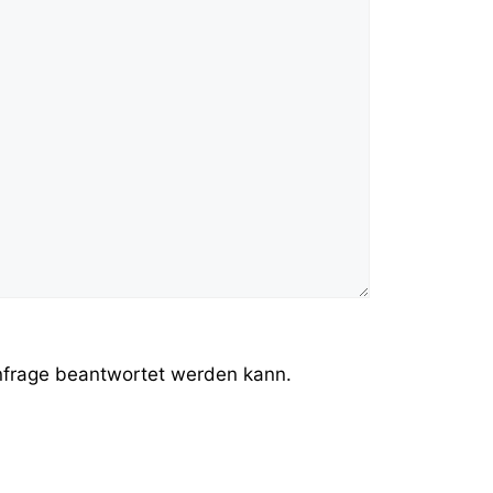
Anfrage beantwortet werden kann.