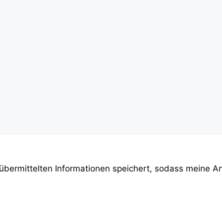
e übermittelten Informationen speichert, sodass meine 