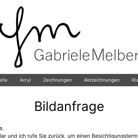
elle
Acryl
Zeichnungen
Aktzeichnungen
Kl
Bildanfrage
s.
lar und ich rufe Sie zurück, um einen Besichtigungsterm