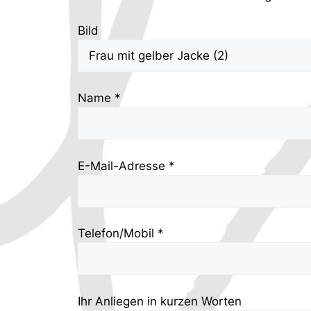
Bild
Name *
E-Mail-Adresse *
Telefon/Mobil *
Ihr Anliegen in kurzen Worten