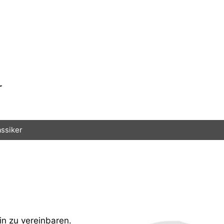
assiker
in zu vereinbaren.