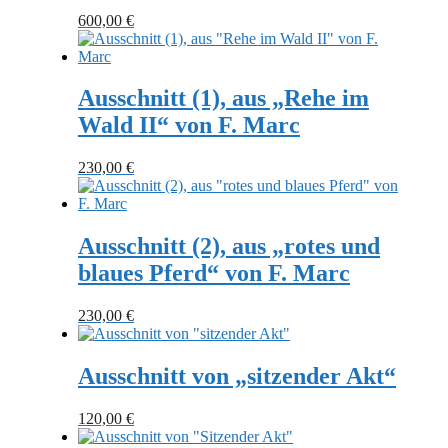
600,00
€
Ausschnitt (1), aus „Rehe im
Wald II“ von F. Marc
230,00
€
Ausschnitt (2), aus „rotes und
blaues Pferd“ von F. Marc
230,00
€
Ausschnitt von „sitzender Akt“
120,00
€