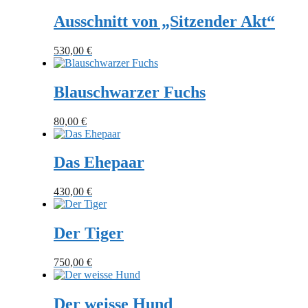
Ausschnitt von „Sitzender Akt“
530,00
€
Blauschwarzer Fuchs
80,00
€
Das Ehepaar
430,00
€
Der Tiger
750,00
€
Der weisse Hund