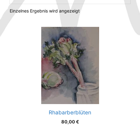
Einzelnes Ergebnis wird angezeigt
Rhabarberblüten
80,00
€