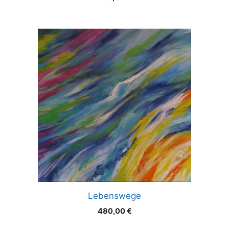
Lebenswege
480,00
€