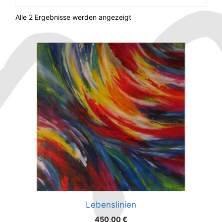
Alle 2 Ergebnisse werden angezeigt
Lebenslinien
450,00
€