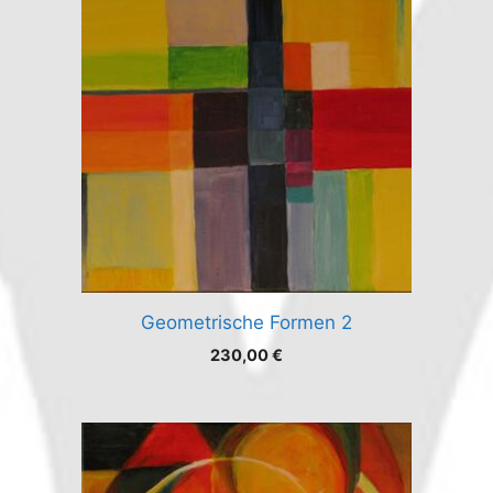
Geometrische Formen 2
230,00
€