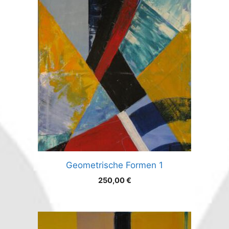
Geometrische Formen 1
250,00
€