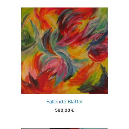
Fallende Blätter
560,00
€