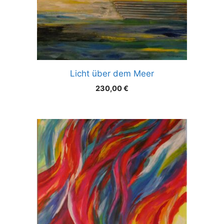
Licht über dem Meer
230,00
€