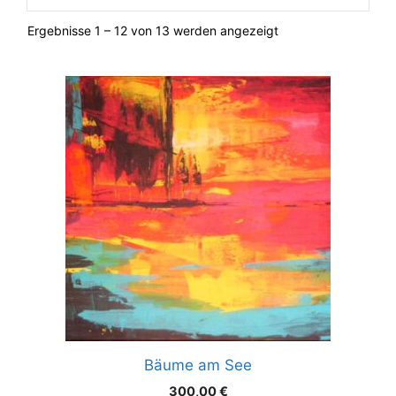
Ergebnisse 1 – 12 von 13 werden angezeigt
Bäume am See
300,00
€