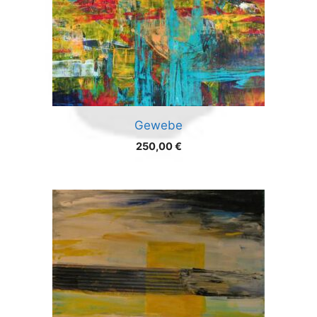
Gewebe
250,00
€