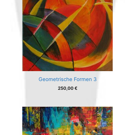
Geometrische Formen 3
250,00
€