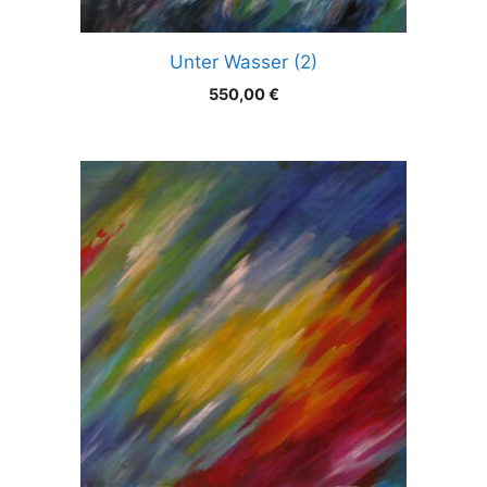
Unter Wasser (2)
550,00
€