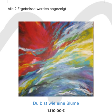
Alle 2 Ergebnisse werden angezeigt
Du bist wie eine Blume
1.110,00
€