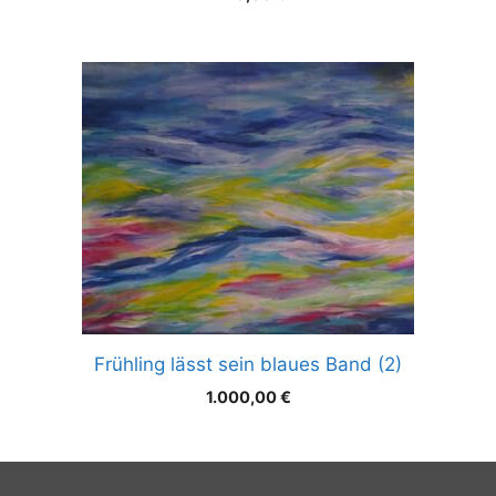
Frühling lässt sein blaues Band (2)
1.000,00
€