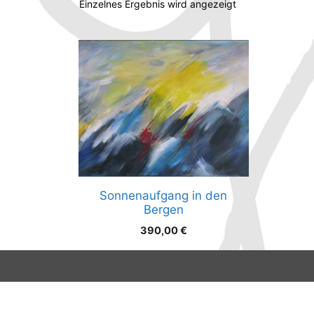
Einzelnes Ergebnis wird angezeigt
Sonnenaufgang in den
Bergen
390,00
€