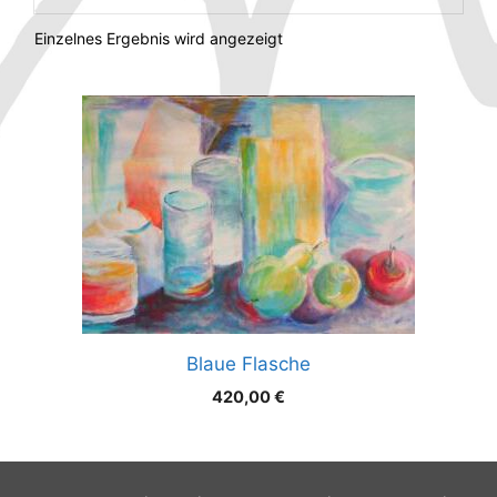
Einzelnes Ergebnis wird angezeigt
Blaue Flasche
420,00
€