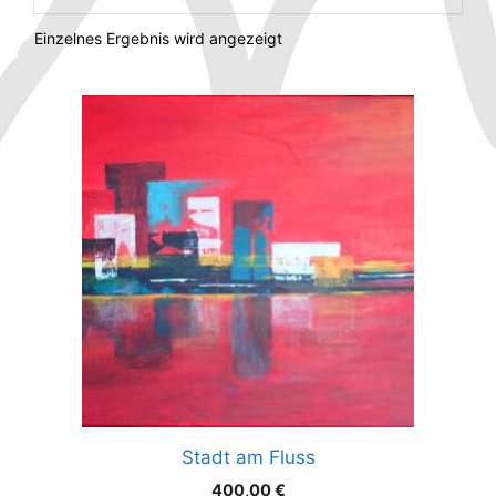
Einzelnes Ergebnis wird angezeigt
Stadt am Fluss
400,00
€