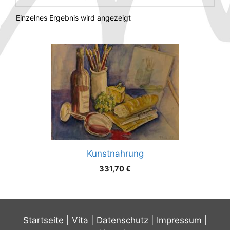
Einzelnes Ergebnis wird angezeigt
Kunstnahrung
331,70
€
Startseite
|
Vita
|
Datenschutz
|
Impressum
|