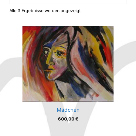
Alle 3 Ergebnisse werden angezeigt
Mädchen
600,00
€