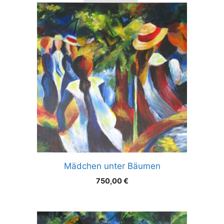
Mädchen unter Bäumen
750,00
€