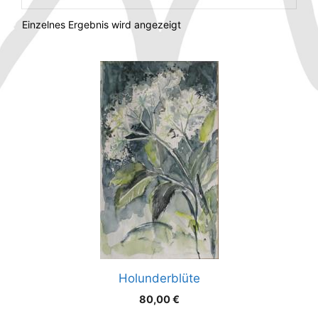
Einzelnes Ergebnis wird angezeigt
Holunderblüte
80,00
€