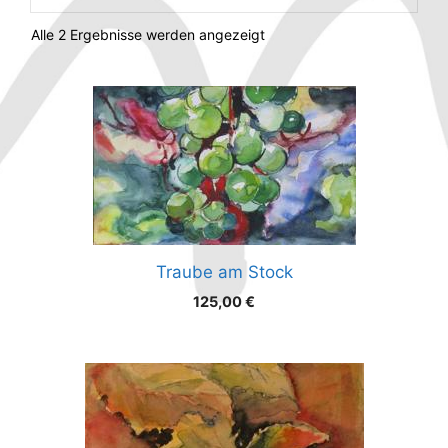
Alle 2 Ergebnisse werden angezeigt
Traube am Stock
125,00
€