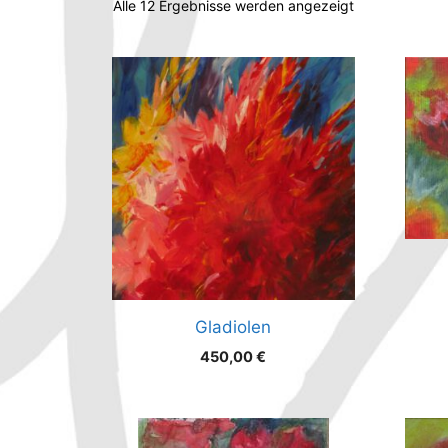
Alle 12 Ergebnisse werden angezeigt
Gladiolen
450,00
€