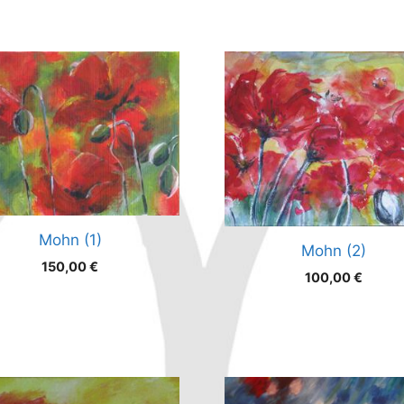
Mohn (1)
Mohn (2)
150,00
€
100,00
€