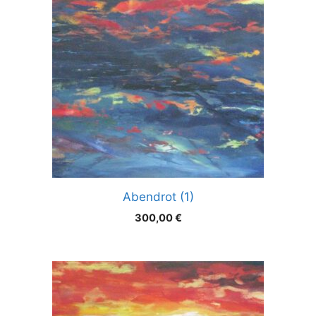
Abendrot (1)
300,00
€