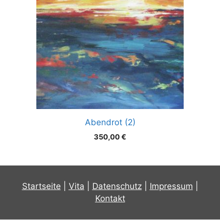
Abendrot (2)
350,00
€
Startseite
|
Vita
|
Datenschutz
|
Impressum
|
Kontakt