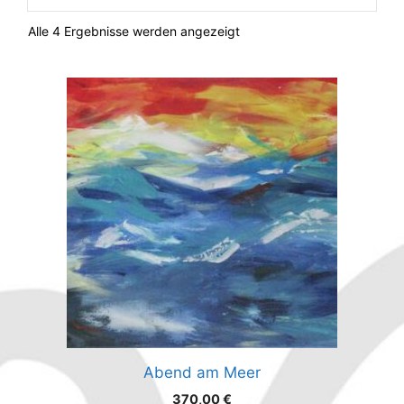
Alle 4 Ergebnisse werden angezeigt
Abend am Meer
370,00
€