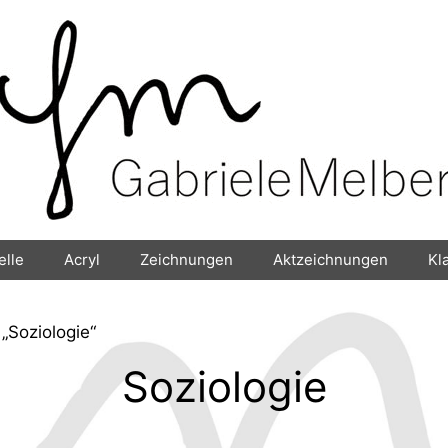
elle
Acryl
Zeichnungen
Aktzeichnungen
Kl
„Soziologie“
Soziologie