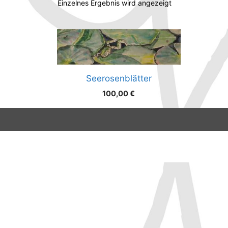
Einzelnes Ergebnis wird angezeigt
Seerosenblätter
100,00
€