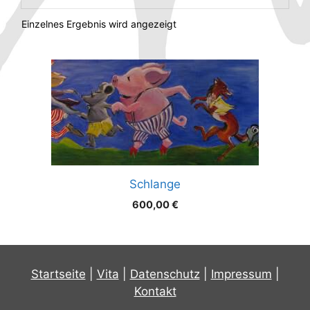
Einzelnes Ergebnis wird angezeigt
Schlange
600,00
€
Startseite
|
Vita
|
Datenschutz
|
Impressum
|
Kontakt