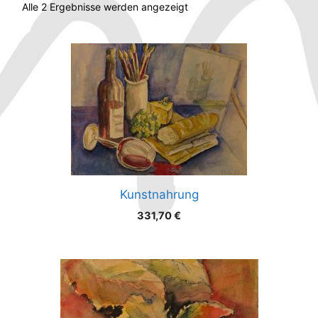
Alle 2 Ergebnisse werden angezeigt
Kunstnahrung
331,70
€