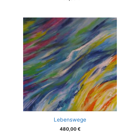
Lebenswege
480,00
€