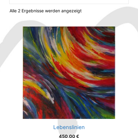
Alle 2 Ergebnisse werden angezeigt
Lebenslinien
450,00
€