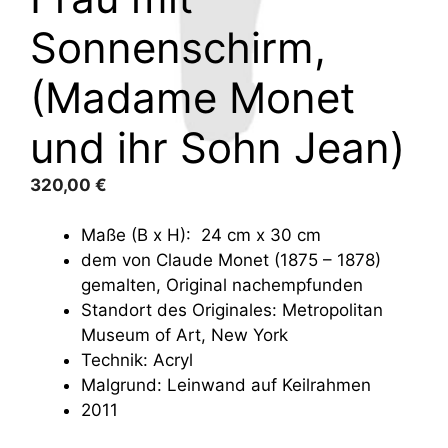
Sonnenschirm,
(Madame Monet
und ihr Sohn Jean)
320,00
€
Maße (B x H): 24 cm x 30 cm
dem von Claude Monet (1875 – 1878)
gemalten, Original nachempfunden
Standort des Originales: Metropolitan
Museum of Art, New York
Technik: Acryl
Malgrund: Leinwand auf Keilrahmen
2011