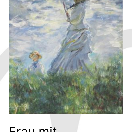
Frau mit