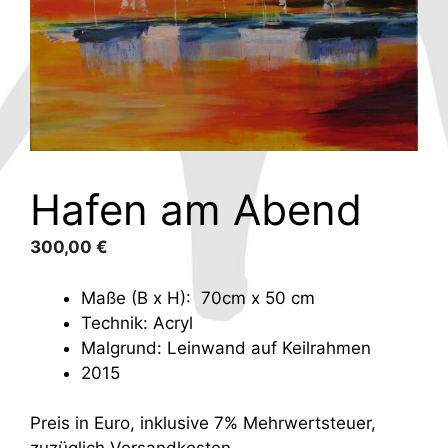
Hafen am Abend
300,00
€
Maße (B x H): 70cm x 50 cm
Technik: Acryl
Malgrund: Leinwand auf Keilrahmen
2015
Preis in Euro, inklusive 7% Mehrwertsteuer,