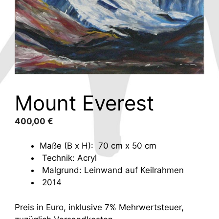
Mount Everest
400,00
€
Maße (B x H): 70 cm x 50 cm
Technik: Acryl
Malgrund: Leinwand auf Keilrahmen
2014
Preis in Euro, inklusive 7% Mehrwertsteuer,